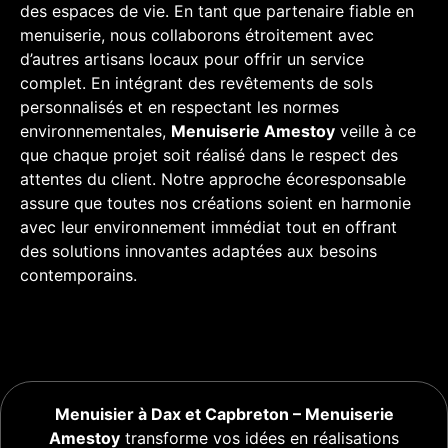
des espaces de vie. En tant que partenaire fiable en
menuiserie, nous collaborons étroitement avec
d’autres artisans locaux pour offrir un service
complet. En intégrant des revêtements de sols
personnalisés et en respectant les normes
environnementales,
Menuiserie Amestoy
veille à ce
que chaque projet soit réalisé dans le respect des
attentes du client. Notre approche écoresponsable
assure que toutes nos créations soient en harmonie
avec leur environnement immédiat tout en offrant
des solutions innovantes adaptées aux besoins
contemporains.
Menuisier à Dax et Capbreton – Menuiserie
Amestoy
transforme vos idées en réalisations