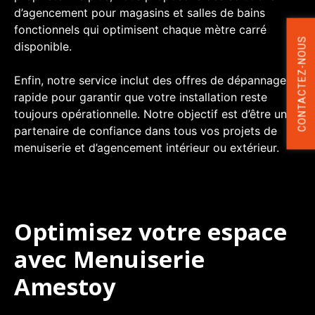
d’agencement pour magasins et salles de bains
fonctionnels qui optimisent chaque mètre carré
CONTACTEZ-NOUS
disponible.
Enfin, notre service inclut des offres de dépannage
rapide pour garantir que votre installation reste
toujours opérationnelle. Notre objectif est d’être un
partenaire de confiance dans tous vos projets de
menuiserie et d’agencement intérieur ou extérieur.
Optimisez votre espace
avec Menuiserie
Amestoy