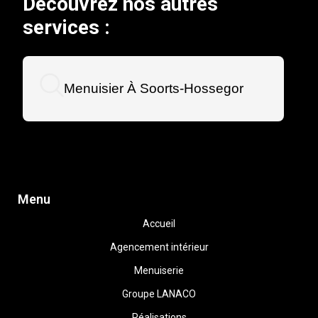
Découvrez nos autres
services :
Menuisier À Soorts-Hossegor
Menu
Accueil
Agencement intérieur
Menuiserie
Groupe LANACO
Réalisations