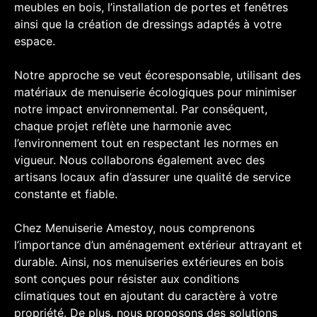
meubles en bois, l’installation de portes et fenêtres
ainsi que la création de dressings adaptés à votre
espace.
Notre approche se veut écoresponsable, utilisant des
matériaux de menuiserie écologiques pour minimiser
notre impact environnemental. Par conséquent,
chaque projet reflète une harmonie avec
l’environnement tout en respectant les normes en
vigueur. Nous collaborons également avec des
artisans locaux afin d’assurer une qualité de service
constante et fiable.
Chez Menuiserie Amestoy, nous comprenons
l’importance d’un aménagement extérieur attrayant et
durable. Ainsi, nos menuiseries extérieures en bois
sont conçues pour résister aux conditions
climatiques tout en ajoutant du caractère à votre
propriété. De plus, nous proposons des solutions