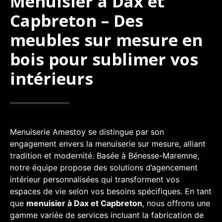
Menuisier à Dax et
Capbreton – Des
meubles sur mesure en
bois pour sublimer vos
intérieurs
Menuiserie Amestoy se distingue par son
engagement envers la menuiserie sur mesure, alliant
tradition et modernité. Basée à Bénesse-Maremne,
notre équipe propose des solutions d’agencement
intérieur personnalisées qui transforment vos
espaces de vie selon vos besoins spécifiques. En tant
que
menuisier
à Dax et Capbreton
, nous offrons une
gamme variée de services incluant la fabrication de