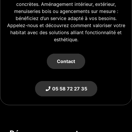
concrètes. Aménagement intérieur, extérieur,
menuiseries bois ou agencements sur mesure :
bénéficiez d’un service adapté à vos besoins.
Appelez-nous et découvrez comment valoriser votre
habitat avec des solutions alliant fonctionnalité et
esthétique.
Contact
05 58 72 27 35