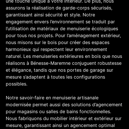
une touche unique à votre intérieur. De plus, nous
assurons la réalisation de garde-corps sécurisés,
garantissant ainsi sécurité et style. Notre
engagement envers l’environnement se traduit par
l’utilisation de matériaux de menuiserie écologiques
pour tous nos projets. Pour l’aménagement extérieur,
nous misons sur le bois pour créer des espaces
harmonieux qui respectent leur environnement
naturel. Les menuiseries extérieures en bois que nous
réalisons à Bénesse-Maremne conjuguent robustesse
et élégance, tandis que nos portes de garage sur
mesure s’adaptent à toutes les configurations
possibles.
Notre savoir-faire en menuiserie artisanale
modernisée permet aussi des solutions d’agencement
pour magasins ou salles de bains fonctionnelles.
Nous fabriquons du mobilier intérieur et extérieur sur
mesure, garantissant ainsi un agencement optimal