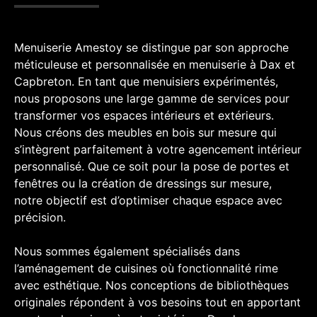
Menuiserie Amestoy se distingue par son approche
méticuleuse et personnalisée en menuiserie à Dax et
Capbreton. En tant que menuisiers expérimentés,
nous proposons une large gamme de services pour
transformer vos espaces intérieurs et extérieurs.
Nous créons des meubles en bois sur mesure qui
s’intègrent parfaitement à votre agencement intérieur
personnalisé. Que ce soit pour la pose de portes et
fenêtres ou la création de dressings sur mesure,
notre objectif est d’optimiser chaque espace avec
précision.
Nous sommes également spécialisés dans
l’aménagement de cuisines où fonctionnalité rime
avec esthétique. Nos conceptions de bibliothèques
originales répondent à vos besoins tout en apportant