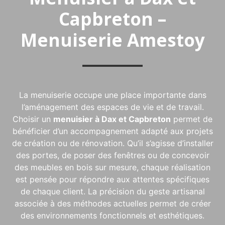
Capbreton –
Menuiserie Amestoy
La menuiserie occupe une place importante dans
l’aménagement des espaces de vie et de travail.
Choisir un
menuisier à Dax et Capbreton
permet de
bénéficier d’un accompagnement adapté aux projets
de création ou de rénovation. Qu’il s’agisse d’installer
des portes, de poser des fenêtres ou de concevoir
des meubles en bois sur mesure, chaque réalisation
est pensée pour répondre aux attentes spécifiques
de chaque client. La précision du geste artisanal
associée à des méthodes actuelles permet de créer
des environnements fonctionnels et esthétiques.