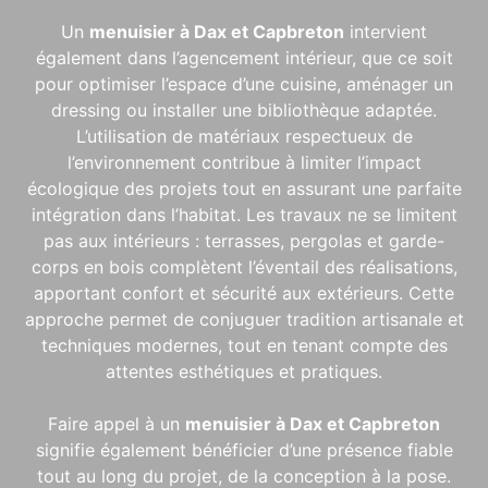
Un
menuisier à Dax et Capbreton
intervient
également dans l’agencement intérieur, que ce soit
pour optimiser l’espace d’une cuisine, aménager un
dressing ou installer une bibliothèque adaptée.
L’utilisation de matériaux respectueux de
l’environnement contribue à limiter l’impact
écologique des projets tout en assurant une parfaite
intégration dans l’habitat. Les travaux ne se limitent
pas aux intérieurs : terrasses, pergolas et garde-
corps en bois complètent l’éventail des réalisations,
apportant confort et sécurité aux extérieurs. Cette
approche permet de conjuguer tradition artisanale et
techniques modernes, tout en tenant compte des
attentes esthétiques et pratiques.
Faire appel à un
menuisier à Dax et Capbreton
signifie également bénéficier d’une présence fiable
tout au long du projet, de la conception à la pose.